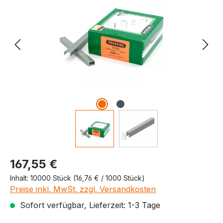
Produktpreis
167,55 €
Inhalt:
10000 Stück
(16,76 € / 1000 Stück)
Preise inkl. MwSt. zzgl. Versandkosten
Sofort verfügbar, Lieferzeit: 1-3 Tage