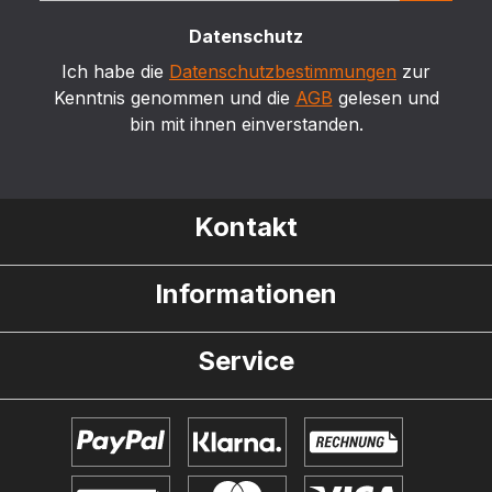
Datenschutz
Ich habe die
Datenschutzbestimmungen
zur
Kenntnis genommen und die
AGB
gelesen und
bin mit ihnen einverstanden.
Kontakt
Informationen
Service