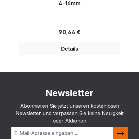
4-16mm
Regulärer Preis:
90,44 €
Details
Newsletter
Abonnieren Sie jetzt unseren kostenlosen
Newsletter und verpassen Sie keine Neuigkeit
oder Aktionen