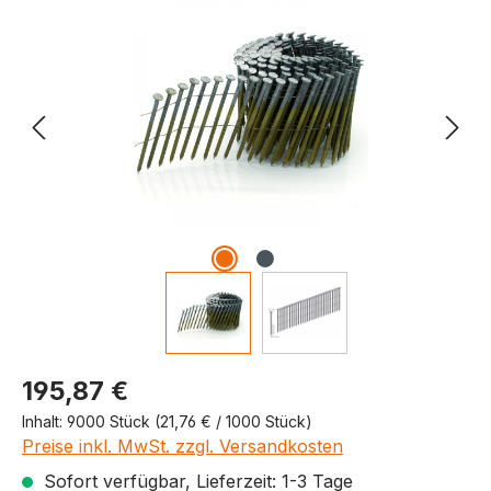
Produktpreis
195,87 €
Inhalt:
9000 Stück
(21,76 € / 1000 Stück)
Preise inkl. MwSt. zzgl. Versandkosten
Sofort verfügbar, Lieferzeit: 1-3 Tage