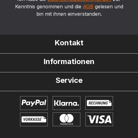
Kenntnis genommen und die
AGB
gelesen und
bin mit ihnen einverstanden.
Kontakt
Informationen
Service