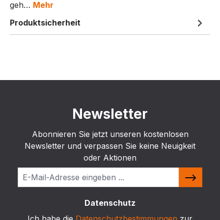
geh…
Mehr
Produktsicherheit
Newsletter
Abonnieren Sie jetzt unseren kostenlosen
Newsletter und verpassen Sie keine Neuigkeit
oder Aktionen
Datenschutz
Ich habe die
Datenschutzbestimmungen
zur