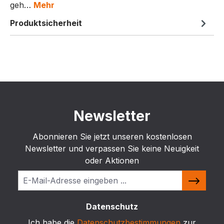
geh…
Mehr
Produktsicherheit
Newsletter
Abonnieren Sie jetzt unseren kostenlosen
Newsletter und verpassen Sie keine Neuigkeit
oder Aktionen
Datenschutz
Ich habe die
Datenschutzbestimmungen
zur