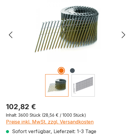
Produktpreis
102,82 €
Inhalt:
3600 Stück
(28,56 € / 1000 Stück)
Preise inkl. MwSt. zzgl. Versandkosten
Sofort verfügbar, Lieferzeit: 1-3 Tage