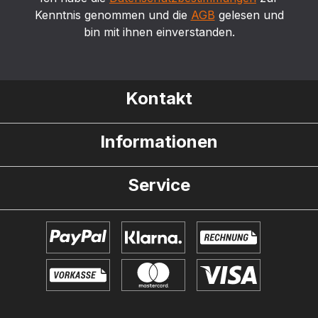
Kenntnis genommen und die
AGB
gelesen und
bin mit ihnen einverstanden.
Kontakt
Informationen
Service