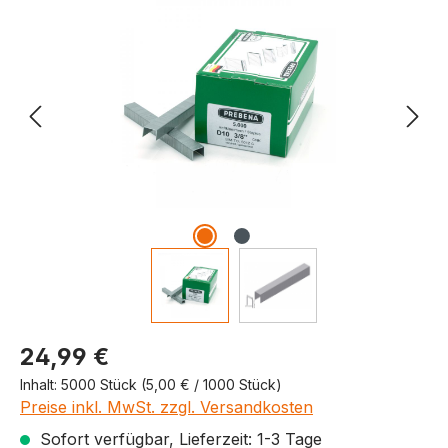
Produktpreis
24,99 €
Inhalt:
5000 Stück
(5,00 € / 1000 Stück)
Preise inkl. MwSt. zzgl. Versandkosten
Sofort verfügbar, Lieferzeit: 1-3 Tage