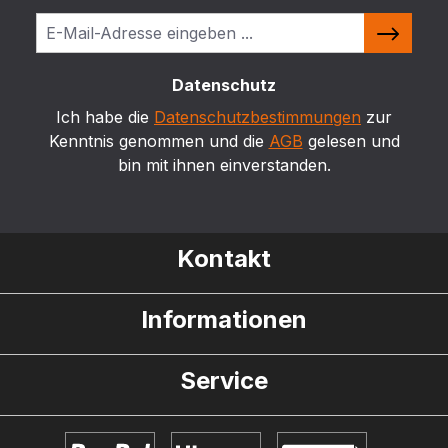
Datenschutz
Ich habe die
Datenschutzbestimmungen
zur
Kenntnis genommen und die
AGB
gelesen und
bin mit ihnen einverstanden.
Kontakt
Informationen
Service