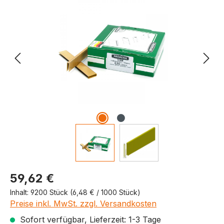
Produktpreis
59,62 €
Inhalt:
9200 Stück
(6,48 € / 1000 Stück)
Preise inkl. MwSt. zzgl. Versandkosten
Sofort verfügbar, Lieferzeit: 1-3 Tage