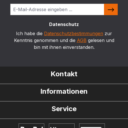
Datenschutz
Ich habe die
Datenschutzbestimmungen
zur
Kenntnis genommen und die
AGB
gelesen und
bin mit ihnen einverstanden.
Kontakt
Informationen
Service