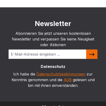
Newsletter
Abonnieren Sie jetzt unseren kostenlosen
Newsletter und verpassen Sie keine Neuigkeit
oder Aktionen
Datenschutz
Ich habe die
Datenschutzbestimmungen
zur
Kenntnis genommen und die
AGB
gelesen und
bin mit ihnen einverstanden.