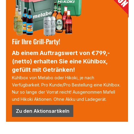
Für Ihre Grill-Party!
Ab einem Auftragswert von €799,-
(netto) erhalten Sie eine Kühlbox,
gefüllt mit Getränken!
Kühlbox von Metabo oder Hikoki, je nach
Verfügbarkeit. Pro Kunde/Pro Bestellung eine Kühlbox.
Nur so lange der Vorrat reicht! Ausgenommen Mafell
und Hikoki Aktionen. Ohne Akku und Ladegerät.
Zu den Aktionsartikeln