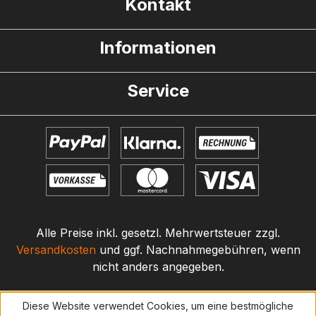
Kontakt
Informationen
Service
Alle Preise inkl. gesetzl. Mehrwertsteuer zzgl.
Versandkosten
und ggf. Nachnahmegebühren, wenn
nicht anders angegeben.
Diese Website verwendet Cookies, um eine bestmögliche