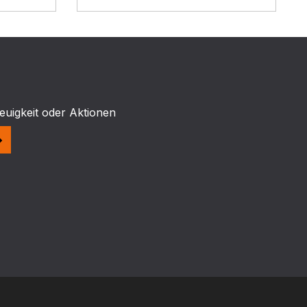
euigkeit oder Aktionen