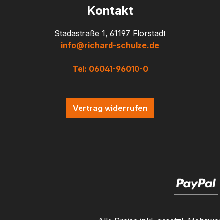
Kontakt
Stadastraße 1, 61197 Florstadt
info@richard-schulze.de
Tel: 06041-96010-0
Vertrag widerrufen