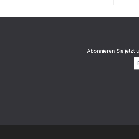
Abonnieren Sie jetzt 