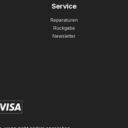
Service
Reparaturen
Rückgabe
Newsletter