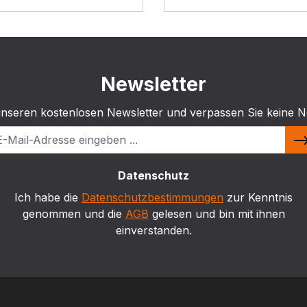
Newsletter
unseren kostenlosen Newsletter und verpassen Sie keine N
Datenschutz
Ich habe die
Datenschutzbestimmungen
zur Kenntnis
genommen und die
AGB
gelesen und bin mit ihnen
einverstanden.