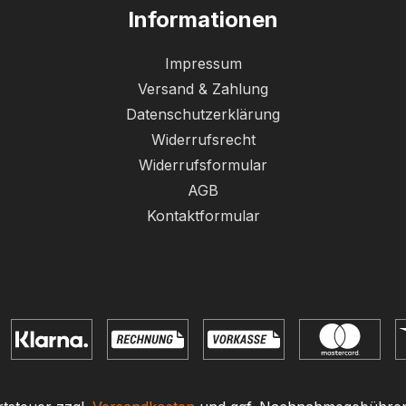
Informationen
Impressum
Versand & Zahlung
Datenschutzerklärung
Widerrufsrecht
Widerrufsformular
AGB
Kontaktformular