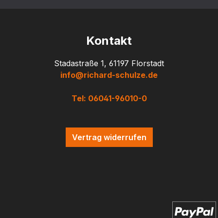
Kontakt
Stadastraße 1, 61197 Florstadt
info@richard-schulze.de
Tel: 06041-96010-0
Vertrag widerrufen