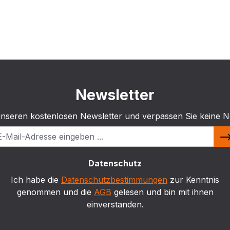
Newsletter
unseren kostenlosen Newsletter und verpassen Sie keine N
Datenschutz
Ich habe die
Datenschutzbestimmungen
zur Kenntnis
genommen und die
AGB
gelesen und bin mit ihnen
einverstanden.