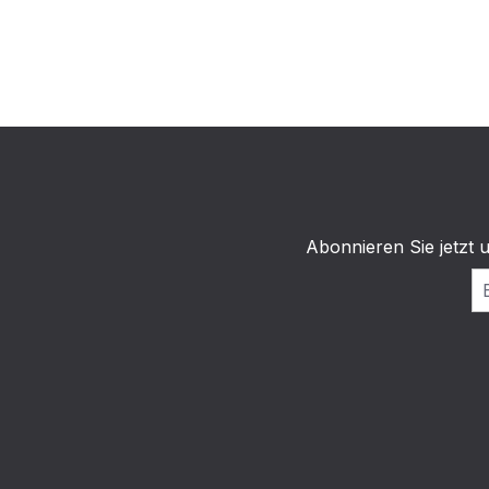
Abonnieren Sie jetzt 