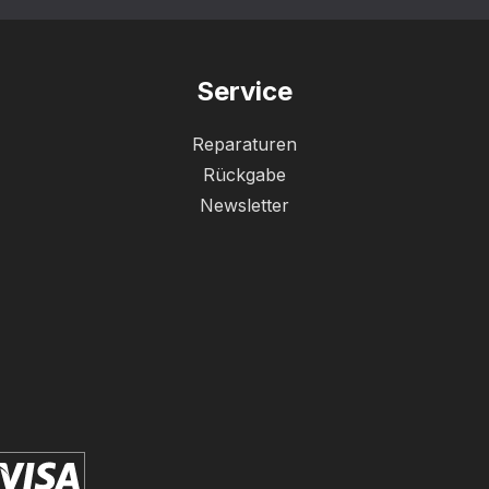
Service
Reparaturen
Rückgabe
Newsletter