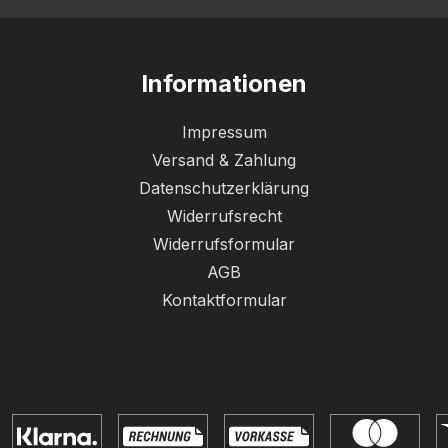
Informationen
Impressum
Versand & Zahlung
Datenschutzerklärung
Widerrufsrecht
Widerrufsformular
AGB
Kontaktformular