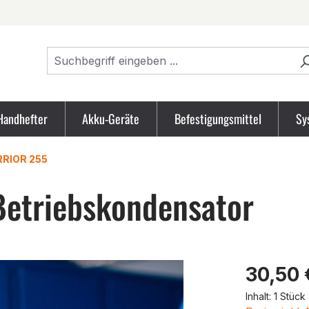
Handhefter
Akku-Geräte
Befestigungsmittel
Sy
RIOR 255
etriebskondensator
Produk
30,50 
Inhalt:
1 Stück