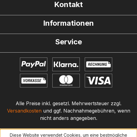
Kontakt
Informationen
Service
Alle Preise inkl. gesetzl. Mehrwertsteuer zzgl.
Versandkosten
und ggf. Nachnahmegebühren, wenn
nicht anders angegeben.
Diese Website verwendet Cookies, um eine bestmögliche