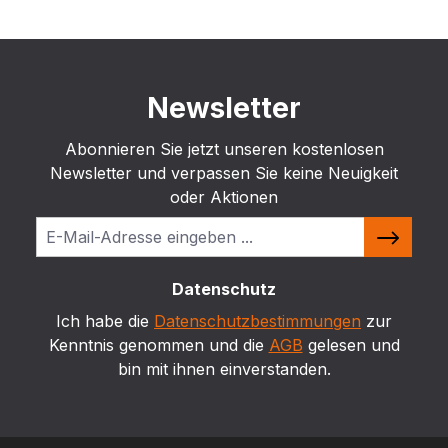
Newsletter
Abonnieren Sie jetzt unseren kostenlosen
Newsletter und verpassen Sie keine Neuigkeit
oder Aktionen
Datenschutz
Ich habe die
Datenschutzbestimmungen
zur
Kenntnis genommen und die
AGB
gelesen und
bin mit ihnen einverstanden.