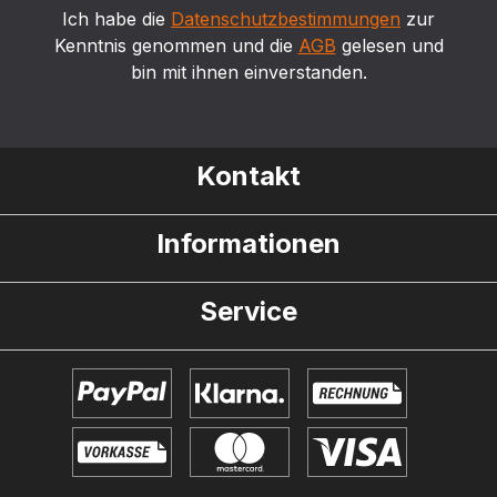
Ich habe die
Datenschutzbestimmungen
zur
Kenntnis genommen und die
AGB
gelesen und
bin mit ihnen einverstanden.
Kontakt
Informationen
Service