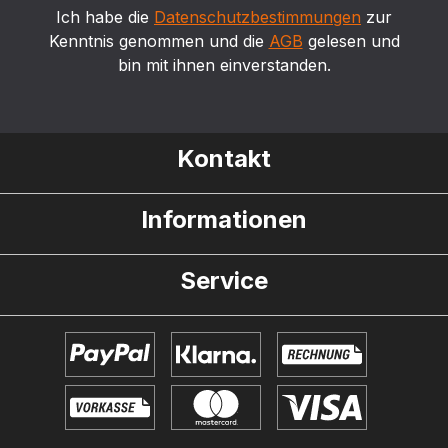
Ich habe die
Datenschutzbestimmungen
zur
Kenntnis genommen und die
AGB
gelesen und
bin mit ihnen einverstanden.
Kontakt
Informationen
Service