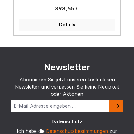
Regulärer Preis:
398,65 €
Details
Newsletter
Abonnieren Sie jetzt unseren kostenlosen
Newsletter und verpassen Sie keine Neuigkeit
oder Aktionen
Datenschutz
Ich habe die
Datenschutzbestimmungen
zur