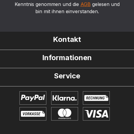
Kenntnis genommen und die
AGB
gelesen und
bin mit ihnen einverstanden.
Kontakt
Informationen
Service