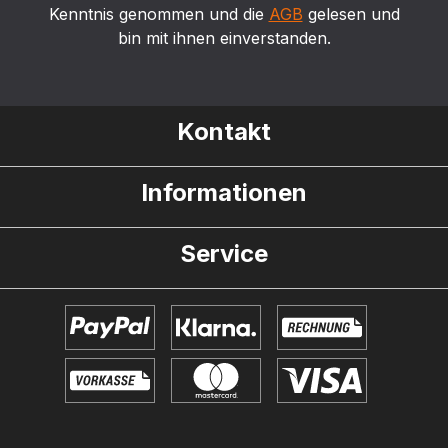
Kenntnis genommen und die
AGB
gelesen und
bin mit ihnen einverstanden.
Kontakt
Informationen
Service