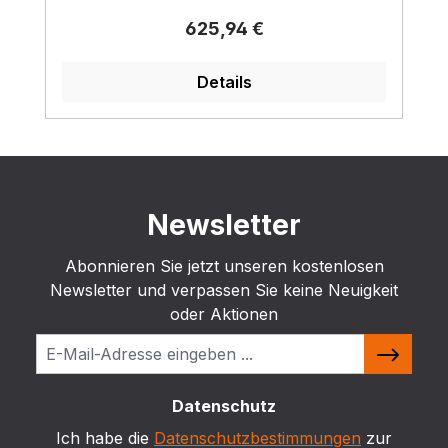
Regulärer Preis:
625,94 €
Details
Newsletter
Abonnieren Sie jetzt unseren kostenlosen
Newsletter und verpassen Sie keine Neuigkeit
oder Aktionen
Datenschutz
Ich habe die
Datenschutzbestimmungen
zur