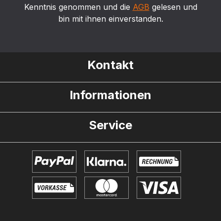
Kenntnis genommen und die
AGB
gelesen und
bin mit ihnen einverstanden.
Kontakt
Informationen
Service