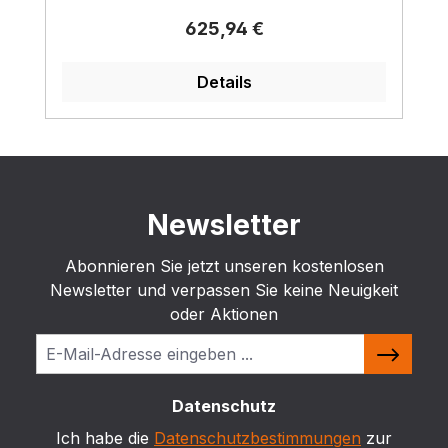
Regulärer Preis:
625,94 €
Details
Newsletter
Abonnieren Sie jetzt unseren kostenlosen
Newsletter und verpassen Sie keine Neuigkeit
oder Aktionen
Datenschutz
Ich habe die
Datenschutzbestimmungen
zur