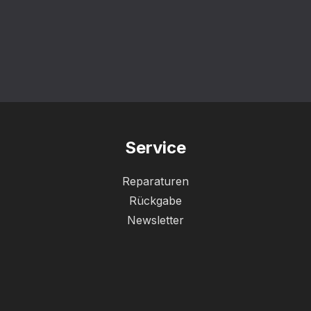
Service
Reparaturen
Rückgabe
Newsletter