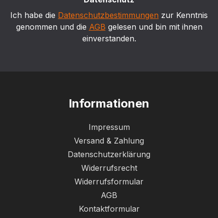
Ich habe die
Datenschutzbestimmungen
zur Kenntnis
genommen und die
AGB
gelesen und bin mit ihnen
einverstanden.
Informationen
Impressum
Versand & Zahlung
Datenschutzerklärung
Widerrufsrecht
Widerrufsformular
AGB
Kontaktformular