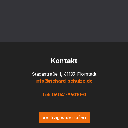
Kontakt
Stadastraße 1, 61197 Florstadt
info@richard-schulze.de
Tel: 06041-96010-0
Vertrag widerrufen