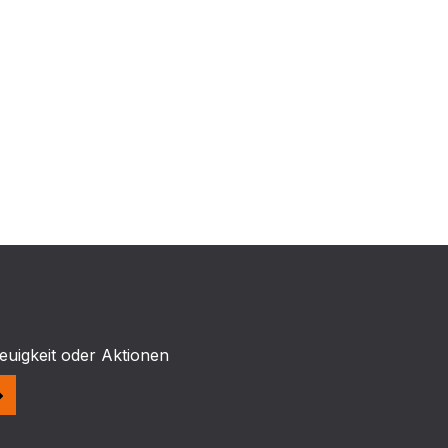
euigkeit oder Aktionen