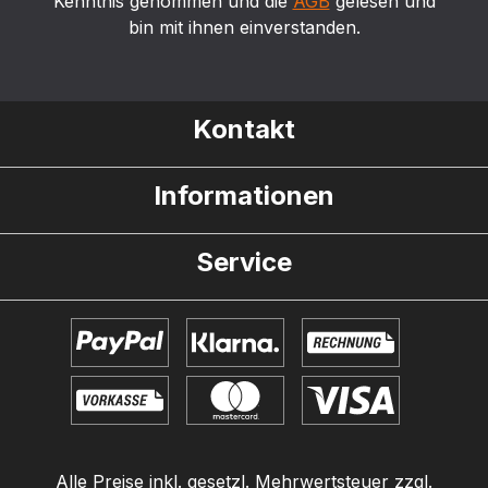
Kenntnis genommen und die
AGB
gelesen und
bin mit ihnen einverstanden.
Kontakt
Informationen
Service
Alle Preise inkl. gesetzl. Mehrwertsteuer zzgl.