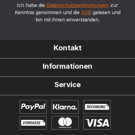
Ich habe die
Datenschutzbestimmungen
zur
Kenntnis genommen und die
AGB
gelesen und
bin mit ihnen einverstanden.
Kontakt
Informationen
Service