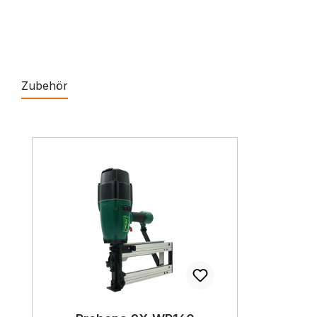
Zubehör
Produktgalerie überspringen