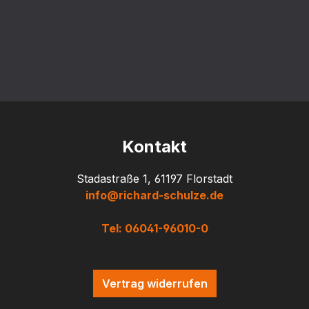
Kontakt
Stadastraße 1, 61197 Florstadt
info@richard-schulze.de
Tel: 06041-96010-0
Vertrag widerrufen