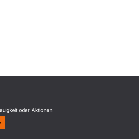
euigkeit oder Aktionen