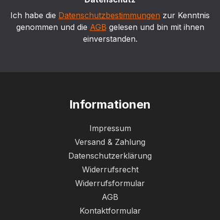
Ich habe die
Datenschutzbestimmungen
zur Kenntnis
genommen und die
AGB
gelesen und bin mit ihnen
einverstanden.
Informationen
Impressum
Versand & Zahlung
Datenschutzerklärung
Widerrufsrecht
Widerrufsformular
AGB
Kontaktformular