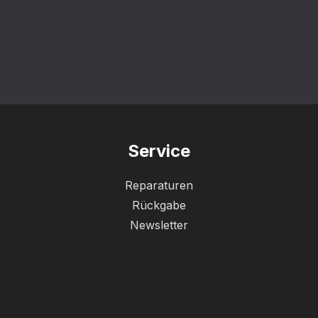
Service
Reparaturen
Rückgabe
Newsletter