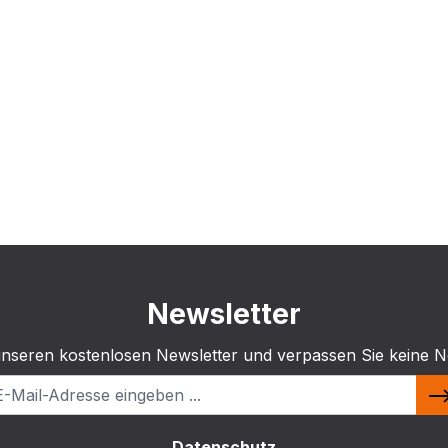
Newsletter
unseren kostenlosen Newsletter und verpassen Sie keine N
Datenschutz