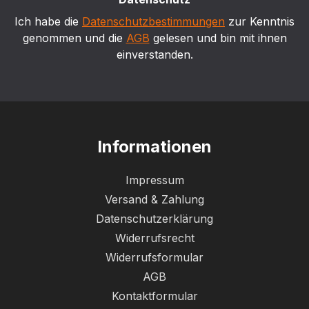
Ich habe die
Datenschutzbestimmungen
zur Kenntnis
genommen und die
AGB
gelesen und bin mit ihnen
einverstanden.
Informationen
Impressum
Versand & Zahlung
Datenschutzerklärung
Widerrufsrecht
Widerrufsformular
AGB
Kontaktformular