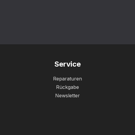
Service
Reparaturen
Rückgabe
Newsletter