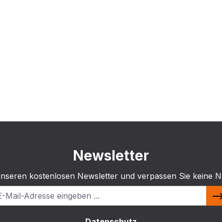
Newsletter
unseren kostenlosen Newsletter und verpassen Sie keine N
Datenschutz