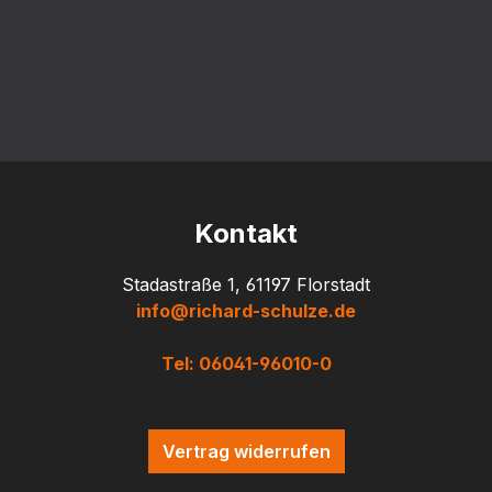
Kontakt
Stadastraße 1, 61197 Florstadt
info@richard-schulze.de
Tel: 06041-96010-0
Vertrag widerrufen