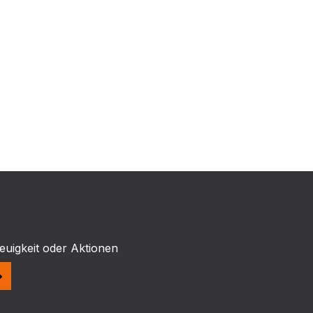
euigkeit oder Aktionen