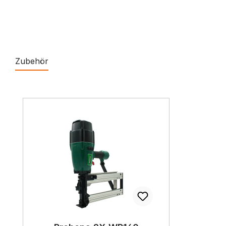
Zubehör
Produktgalerie überspringen