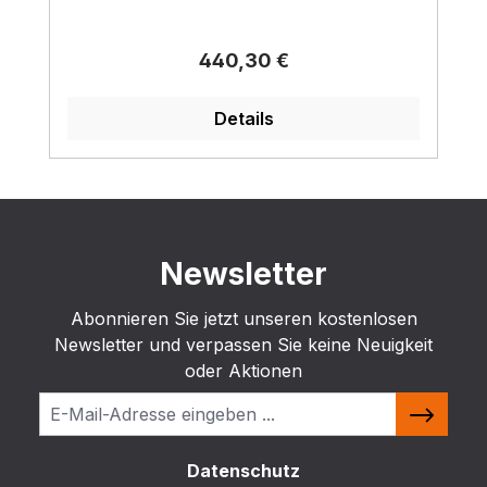
Regulärer Preis:
440,30 €
Details
Newsletter
Abonnieren Sie jetzt unseren kostenlosen
Newsletter und verpassen Sie keine Neuigkeit
oder Aktionen
Datenschutz