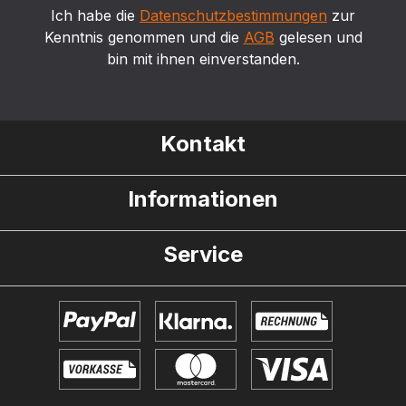
Ich habe die
Datenschutzbestimmungen
zur
Kenntnis genommen und die
AGB
gelesen und
bin mit ihnen einverstanden.
Kontakt
Informationen
Service