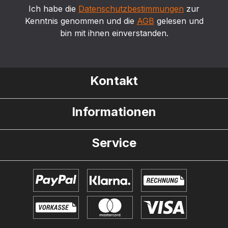
Ich habe die
Datenschutzbestimmungen
zur
Kenntnis genommen und die
AGB
gelesen und
bin mit ihnen einverstanden.
Kontakt
Informationen
Service