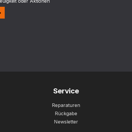
euigkeit oder Aktionen
Service
Reparaturen
Rückgabe
Newsletter