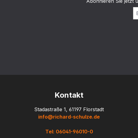
Abonnieren Sie jetzt 
Kontakt
Stadastraße 1, 61197 Florstadt
info@richard-schulze.de
Tel: 06041-96010-0