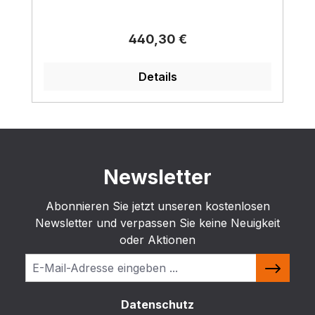
Regulärer Preis:
440,30 €
Details
Newsletter
Abonnieren Sie jetzt unseren kostenlosen
Newsletter und verpassen Sie keine Neuigkeit
oder Aktionen
Datenschutz