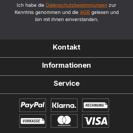
Ich habe die
Datenschutzbestimmungen
zur
Kenntnis genommen und die
AGB
gelesen und
bin mit ihnen einverstanden.
Kontakt
Informationen
Service