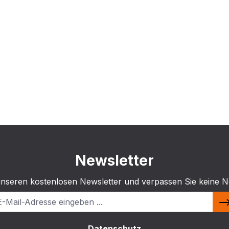
Newsletter
unseren kostenlosen Newsletter und verpassen Sie keine N
Datenschutz