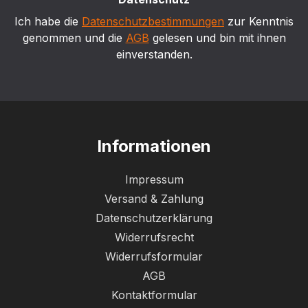
Ich habe die
Datenschutzbestimmungen
zur Kenntnis
genommen und die
AGB
gelesen und bin mit ihnen
einverstanden.
Informationen
Impressum
Versand & Zahlung
Datenschutzerklärung
Widerrufsrecht
Widerrufsformular
AGB
Kontaktformular