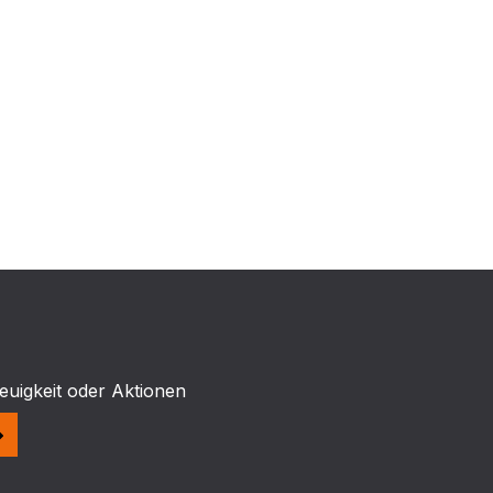
euigkeit oder Aktionen