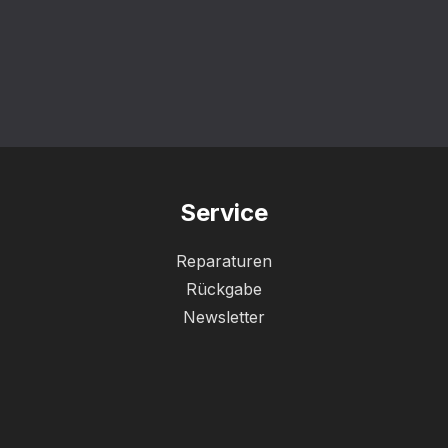
Service
Reparaturen
Rückgabe
Newsletter