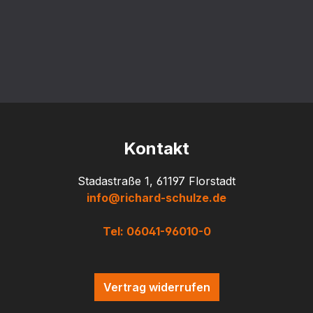
Kontakt
Stadastraße 1, 61197 Florstadt
info@richard-schulze.de
Tel: 06041-96010-0
Vertrag widerrufen