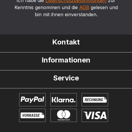
Ich habe die
Datenschutzbestimmungen
zur
Kenntnis genommen und die
AGB
gelesen und
bin mit ihnen einverstanden.
Kontakt
Informationen
Service