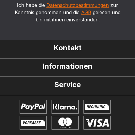
Ich habe die
Datenschutzbestimmungen
zur
Kenntnis genommen und die
AGB
gelesen und
bin mit ihnen einverstanden.
Kontakt
Informationen
Service