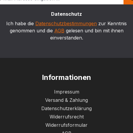
Datenschutz
Ich habe die
Datenschutzbestimmungen
zur Kenntnis
genommen und die
AGB
gelesen und bin mit ihnen
einverstanden.
Informationen
Impressum
Versand & Zahlung
Datenschutzerklärung
Widerrufsrecht
Widerrufsformular