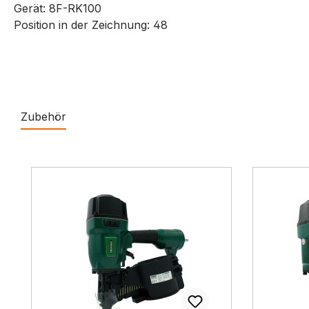
Gerät: 8F-RK100
Position in der Zeichnung: 48
Zubehör
Produktgalerie überspringen