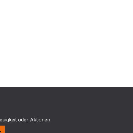
euigkeit oder Aktionen