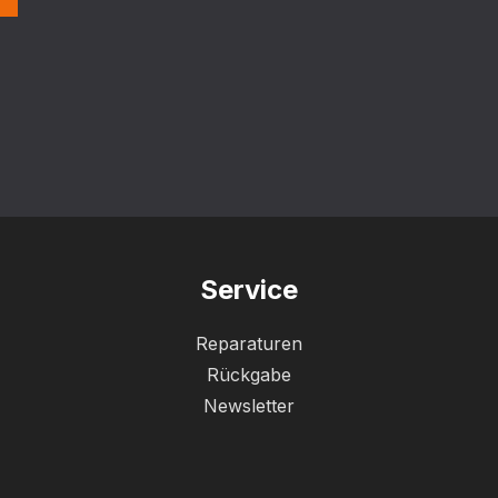
Service
Reparaturen
Rückgabe
Newsletter