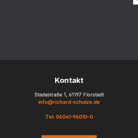
Kontakt
Stadastraße 1, 61197 Florstadt
info@richard-schulze.de
Tel: 06041-96010-0