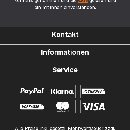
Kenntnis genommen und die
AGB
gelesen und
bin mit ihnen einverstanden.
Kontakt
Informationen
Service
Alle Preise inkl. gesetzl. Mehrwertsteuer zzgl.