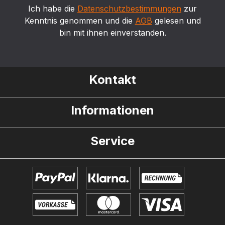
Ich habe die
Datenschutzbestimmungen
zur
Kenntnis genommen und die
AGB
gelesen und
bin mit ihnen einverstanden.
Kontakt
Informationen
Service