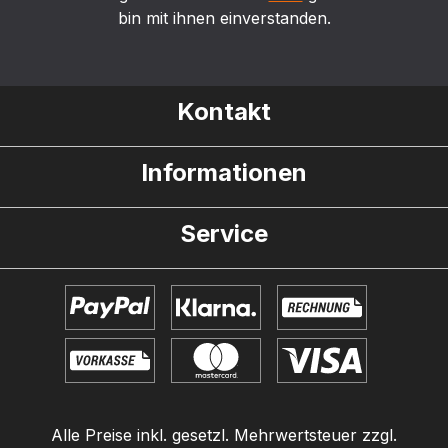
bin mit ihnen einverstanden.
Kontakt
Informationen
Service
Alle Preise inkl. gesetzl. Mehrwertsteuer zzgl.