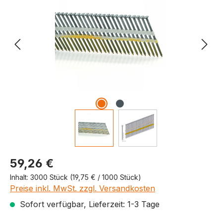
Produktpreis
59,26 €
Inhalt:
3000 Stück
(19,75 € / 1000 Stück)
Preise inkl. MwSt. zzgl. Versandkosten
Sofort verfügbar, Lieferzeit: 1-3 Tage