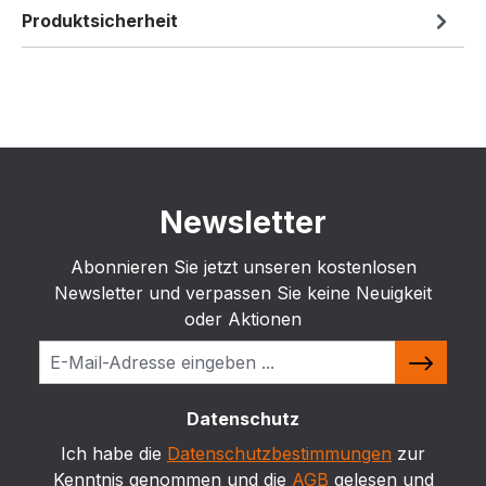
Produktsicherheit
Newsletter
Abonnieren Sie jetzt unseren kostenlosen
Newsletter und verpassen Sie keine Neuigkeit
oder Aktionen
Datenschutz
Ich habe die
Datenschutzbestimmungen
zur
Kenntnis genommen und die
AGB
gelesen und