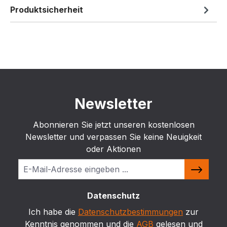
Produktsicherheit
Newsletter
Abonnieren Sie jetzt unseren kostenlosen
Newsletter und verpassen Sie keine Neuigkeit
oder Aktionen
Datenschutz
Ich habe die
Datenschutzbestimmungen
zur
Kenntnis genommen und die
AGB
gelesen und