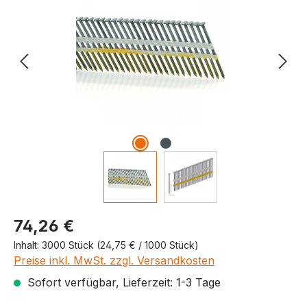
Produktpreis
74,26 €
Inhalt:
3000 Stück
(24,75 € / 1000 Stück)
Preise inkl. MwSt. zzgl. Versandkosten
Sofort verfügbar, Lieferzeit: 1-3 Tage