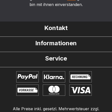
bin mit ihnen einverstanden.
Kontakt
Informationen
Service
Alle Preise inkl. gesetzl. Mehrwertsteuer zzgl.