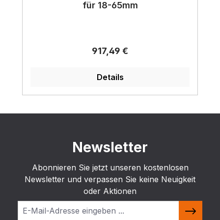
für 18-65mm
Regulärer Preis:
917,49 €
Details
Newsletter
Abonnieren Sie jetzt unseren kostenlosen
Newsletter und verpassen Sie keine Neuigkeit
oder Aktionen