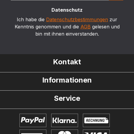
Datenschutz
Ich habe die
Datenschutzbestimmungen
zur
Kenntnis genommen und die
AGB
gelesen und
bin mit ihnen einverstanden.
Kontakt
Informationen
Service