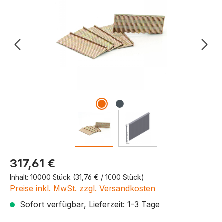
Produktpreis
317,61 €
Inhalt:
10000 Stück
(31,76 € / 1000 Stück)
Preise inkl. MwSt. zzgl. Versandkosten
Sofort verfügbar, Lieferzeit: 1-3 Tage