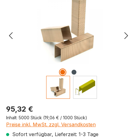
Produktpreis
95,32 €
Inhalt:
5000 Stück
(19,06 € / 1000 Stück)
Preise inkl. MwSt. zzgl. Versandkosten
Sofort verfügbar, Lieferzeit: 1-3 Tage