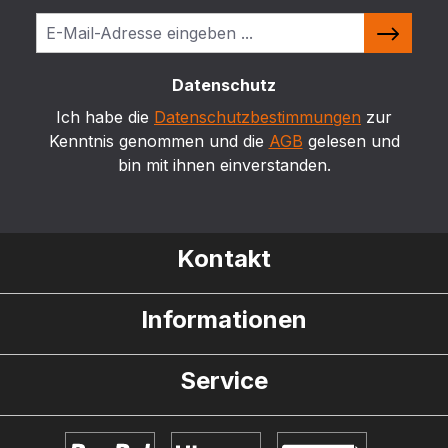
Datenschutz
Ich habe die
Datenschutzbestimmungen
zur
Kenntnis genommen und die
AGB
gelesen und
bin mit ihnen einverstanden.
Kontakt
Informationen
Service