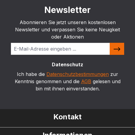
Newsletter
Abonnieren Sie jetzt unseren kostenlosen
Newsletter und verpassen Sie keine Neuigkeit
oder Aktionen
Datenschutz
Ich habe die
Datenschutzbestimmungen
zur
Kenntnis genommen und die
AGB
gelesen und
bin mit ihnen einverstanden.
Kontakt