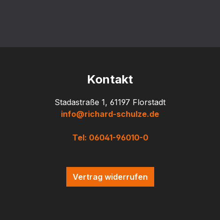
Kontakt
Stadastraße 1, 61197 Florstadt
info@richard-schulze.de
Tel: 06041-96010-0
Vertrag widerrufen