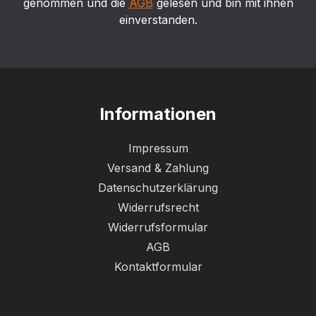
genommen und die
AGB
gelesen und bin mit ihnen
einverstanden.
Informationen
Impressum
Versand & Zahlung
Datenschutzerklärung
Widerrufsrecht
Widerrufsformular
AGB
Kontaktformular