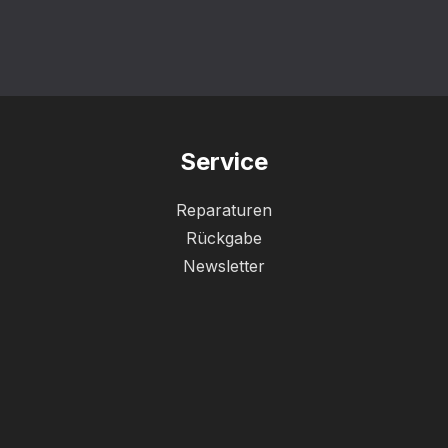
Service
Reparaturen
Rückgabe
Newsletter