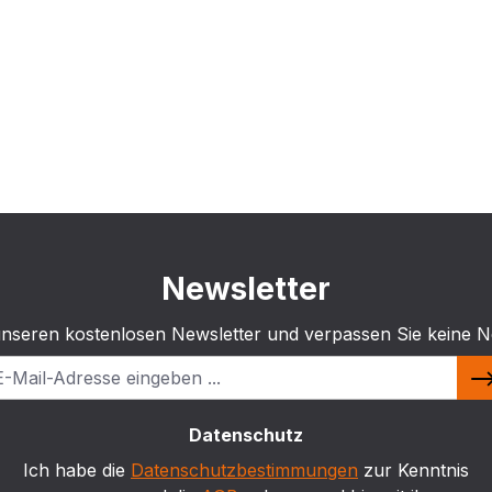
Newsletter
unseren kostenlosen Newsletter und verpassen Sie keine N
Datenschutz
Ich habe die
Datenschutzbestimmungen
zur Kenntnis