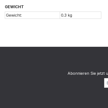
GEWICHT
Gewicht:
0.3 kg
Abonnieren Sie jetzt 