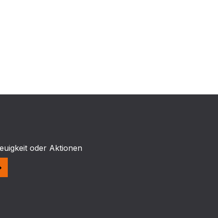
euigkeit oder Aktionen