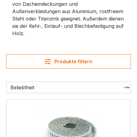
von Dacheindeckungen und
Außenverkleidungen aus Aluminium, rostfreiem
Stahl oder Titanzink geeignet. Außerdem dienen
sie der Kehl-, Einlauf- und Blechbefestigung auf
Holz.
Produkte filtern