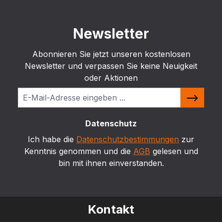
Newsletter
Abonnieren Sie jetzt unseren kostenlosen
Newsletter und verpassen Sie keine Neuigkeit
oder Aktionen
Datenschutz
Ich habe die
Datenschutzbestimmungen
zur
Kenntnis genommen und die
AGB
gelesen und
bin mit ihnen einverstanden.
Kontakt