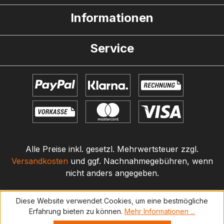
Informationen
Service
Alle Preise inkl. gesetzl. Mehrwertsteuer zzgl.
Versandkosten
und ggf. Nachnahmegebühren, wenn
nicht anders angegeben.
Diese Website verwendet Cookies, um eine bestmögliche
Erfahrung bieten zu können.
Mehr Informationen ...