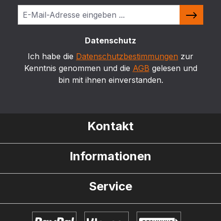
Datenschutz
Ich habe die
Datenschutzbestimmungen
zur
Kenntnis genommen und die
AGB
gelesen und
bin mit ihnen einverstanden.
Kontakt
Informationen
Service