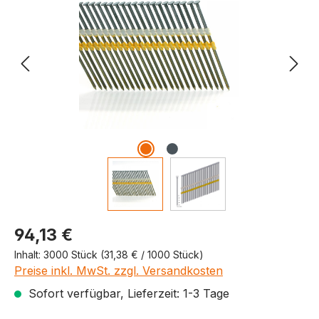
Produktpreis
94,13 €
Inhalt:
3000 Stück
(31,38 € / 1000 Stück)
Preise inkl. MwSt. zzgl. Versandkosten
Sofort verfügbar, Lieferzeit: 1-3 Tage