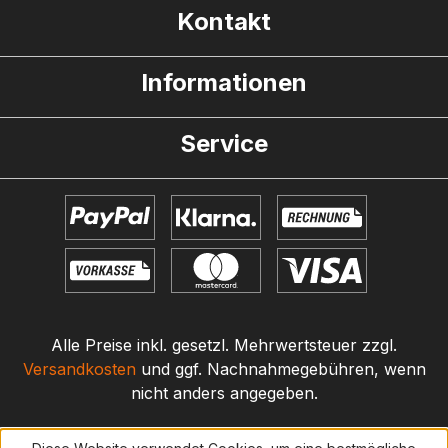
Kontakt
Informationen
Service
Alle Preise inkl. gesetzl. Mehrwertsteuer zzgl.
Versandkosten
und ggf. Nachnahmegebühren, wenn
nicht anders angegeben.