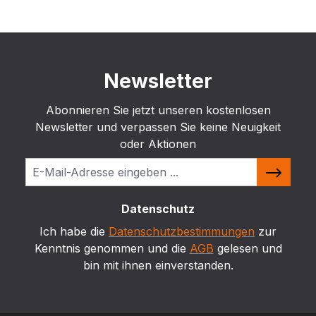
Newsletter
Abonnieren Sie jetzt unseren kostenlosen
Newsletter und verpassen Sie keine Neuigkeit
oder Aktionen
Datenschutz
Ich habe die
Datenschutzbestimmungen
zur
Kenntnis genommen und die
AGB
gelesen und
bin mit ihnen einverstanden.